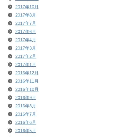
2017年10月
2017年8月
2017年7月
2017年6月
2017年4月
2017年3月
2017年2月
2017年1月
2016年12月
2016年11月
2016年10月
2016年9月
2016年8月
2016年7月
2016年6月
2016年5月