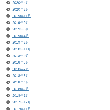
2020年4月
2020年2月
2019年11月
2019年9月
2019年6月
2019年4月
2019年2月
2018年11月
2018年9月
2018年8月
2018年7月
2018年5月
2018年4月
2018年2月
2018年1月
2017年12月
2017年11月