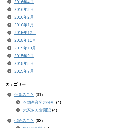
2016年4月
2016年3月
2016年2月
2016年1月
2015年12月
2015年11月
2015年10月
2015年9月
2015年8月
2015年7月
カテゴリー
仕事のこと
(31)
不動産業界の分析
(4)
大家さん奮闘記
(4)
保険のこと
(63)