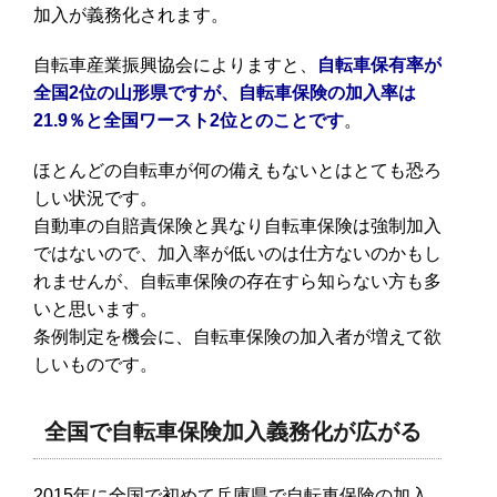
加入が義務化されます。
自転車産業振興協会によりますと、
自転車保有率が
全国2位の山形県ですが、自転車保険の加入率は
21.9％と全国ワースト2位とのことです
。
ほとんどの自転車が何の備えもないとはとても恐ろ
しい状況です。
自動車の自賠責保険と異なり自転車保険は強制加入
ではないので、加入率が低いのは仕方ないのかもし
れませんが、自転車保険の存在すら知らない方も多
いと思います。
条例制定を機会に、自転車保険の加入者が増えて欲
しいものです。
全国で自転車保険加入義務化が広がる
2015年に全国で初めて兵庫県で自転車保険の加入