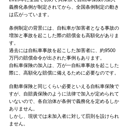
義務化条例が制定されてから、全国条例制定の動き
は広がっています。
条例制定の背景には、自転車が加害者となる事故の
増加と事故を起こした際の賠償金も高額化がありま
す。
過去には自転車事故を起こした加害者に、約9500
万円の賠償命令が出された事例もあります。
自転車保険の加入は、万が一自転車事故を起こした
際に、高額化な賠償に備えるために必要なのです。
自動車保険と同じくらい必要といえる自転車保険で
すが、自賠責保険のように法律で加入が定められて
いないので、各自治体が条例で義務化を定めるしか
ありません。
しかし、現状では未加入者に対して罰則を設けられ
ません。