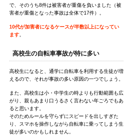
で、そのうち8件は被害者が重傷を負いました（被
害者が重傷となった事故は全体で17件）。
10代が加害者になるケースが半数以上になってい
ます
。
高校生の自転車事故が特に多い
高校生になると、通学に自転車を利用する生徒が増
えるので、それが事故の多い原因の一つでしょう。
また、高校生は小・中学生の時よりも行動範囲も広
がり、親もあまり口うるさく言わない年ごろでもあ
ると思います。
そのためルールを守らずにスピードを出しすぎた
り、スマホを操作しながら自転車に乗ってしまう生
徒が多いのかもしれません。