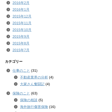
2016年2月
2016年1月
2015年12月
2015年11月
2015年10月
2015年9月
2015年8月
2015年7月
カテゴリー
仕事のこと
(31)
不動産業界の分析
(4)
大家さん奮闘記
(4)
保険のこと
(63)
保険の相談
(5)
海外旅行傷害保険
(16)