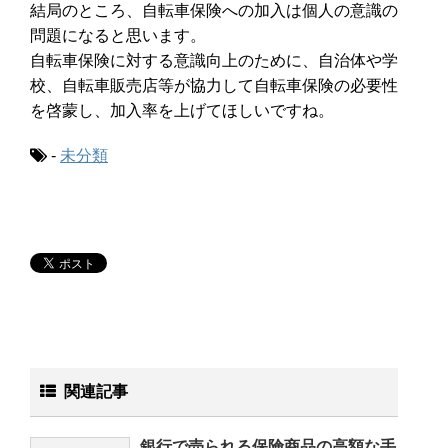
結局のところ、自転車保険への加入は個人の意識の
問題になると思います。
自転車保険に対する意識向上のために、自治体や学
校、自転車販売店等が協力して自転車保険の必要性
を啓蒙し、加入率を上げてほしいですね。
-
未分類
関連記事
銀行で売られる保険商品の高額な手