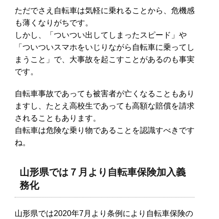
ただでさえ自転車は気軽に乗れることから、危機感
も薄くなりがちです。
しかし、「ついつい出してしまったスピード」や
「ついついスマホをいじりながら自転車に乗ってし
まうこと」で、大事故を起こすことがあるのも事実
です。
自転車事故であっても被害者が亡くなることもあり
ますし、たとえ高校生であっても高額な賠償を請求
されることもあります。
自転車は危険な乗り物であることを認識すべきです
ね。
山形県では７月より自転車保険加入義
務化
山形県では2020年7月より条例により自転車保険の