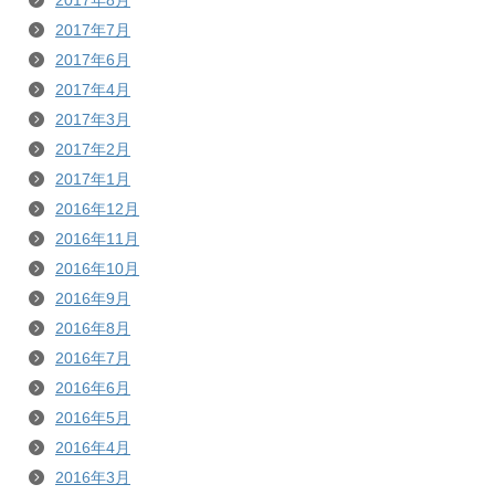
2017年8月
2017年7月
2017年6月
2017年4月
2017年3月
2017年2月
2017年1月
2016年12月
2016年11月
2016年10月
2016年9月
2016年8月
2016年7月
2016年6月
2016年5月
2016年4月
2016年3月