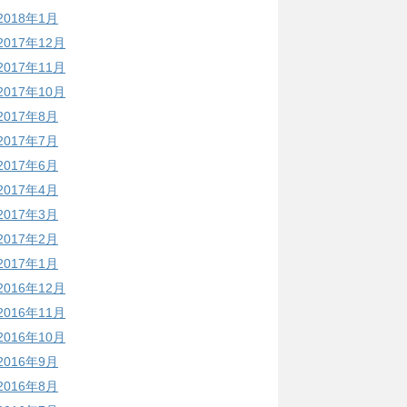
2018年1月
2017年12月
2017年11月
2017年10月
2017年8月
2017年7月
2017年6月
2017年4月
2017年3月
2017年2月
2017年1月
2016年12月
2016年11月
2016年10月
2016年9月
2016年8月