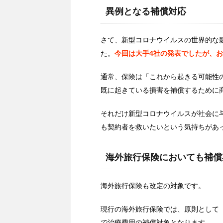
異例となる補償対応
さて、新型コロナウイルスの世界的な
た。
今回は大手4社の発表でしたが、
通常、保険は「これから起きる可能性
既に起きている損害を補償するために
それだけ新型コロナウイルスが社会に
も契約者を救いたいという気持ちがあ
海外旅行保険においても補償
海外旅行保険も改定の対象です。
現行の海外旅行保険では、原則として
で治療費用の補償対象となります。