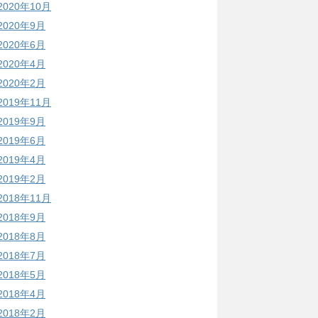
2020年10月
2020年9月
2020年6月
2020年4月
2020年2月
2019年11月
2019年9月
2019年6月
2019年4月
2019年2月
2018年11月
2018年9月
2018年8月
2018年7月
2018年5月
2018年4月
2018年2月