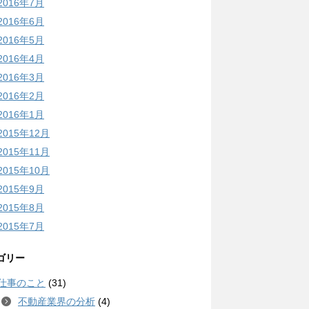
2016年7月
2016年6月
2016年5月
2016年4月
2016年3月
2016年2月
2016年1月
2015年12月
2015年11月
2015年10月
2015年9月
2015年8月
2015年7月
ゴリー
仕事のこと
(31)
不動産業界の分析
(4)