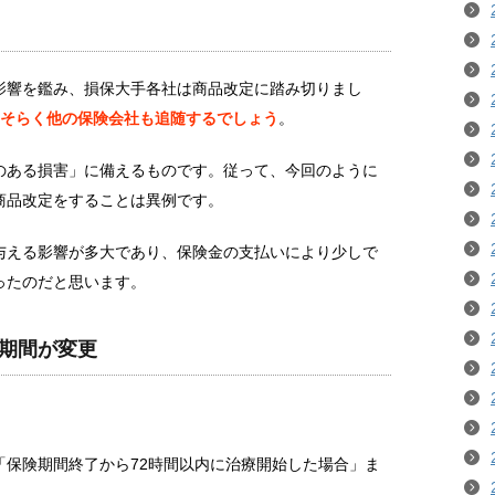
影響を鑑み、損保大手各社は商品改定に踏み切りまし
おそらく他の保険会社も追随するでしょう
。
のある損害」に備えるものです。従って、今回のように
商品改定をすることは異例です。
与える影響が多大であり、保険金の支払いにより少しで
ったのだと思います。
期間が変更
「保険期間終了から72時間以内に治療開始した場合」ま