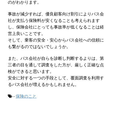
のがわかります。
事故が減少すれば、優良顧客向け割引によりバス会
社が支払う保険料が安くなることも考えられます
し、保険会社にとっても事故率が低くなることは経
営上良いことです。
そして、乗客の安全・安心からバス会社への信頼に
も繋がるのではないでしょうか。
また、バス会社が自らを診断し判断するよりは、第
三者の目を通して調査をした方が、厳しく正確な点
検ができると思います。
安全に対する一つの手段として、覆面調査を利用す
るバス会社が増えるかもしれません。
-
保険のこと