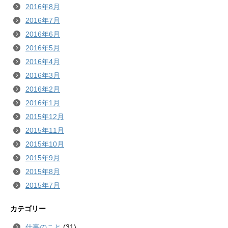
2016年8月
2016年7月
2016年6月
2016年5月
2016年4月
2016年3月
2016年2月
2016年1月
2015年12月
2015年11月
2015年10月
2015年9月
2015年8月
2015年7月
カテゴリー
仕事のこと
(31)