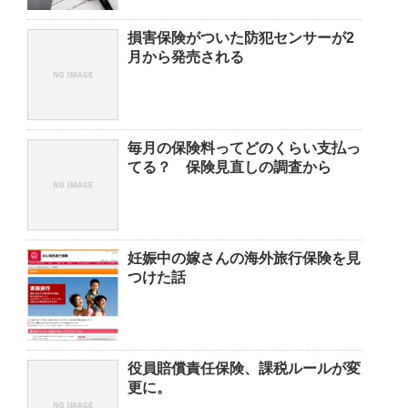
損害保険がついた防犯センサーが2
月から発売される
毎月の保険料ってどのくらい支払っ
てる？ 保険見直しの調査から
妊娠中の嫁さんの海外旅行保険を見
つけた話
役員賠償責任保険、課税ルールが変
更に。