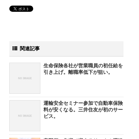
関連記事
生命保険各社が営業職員の初任給を
引き上げ。離職率低下が狙い。
運輸安全セミナー参加で自動車保険
料が安くなる。三井住友が初のサー
ビス。