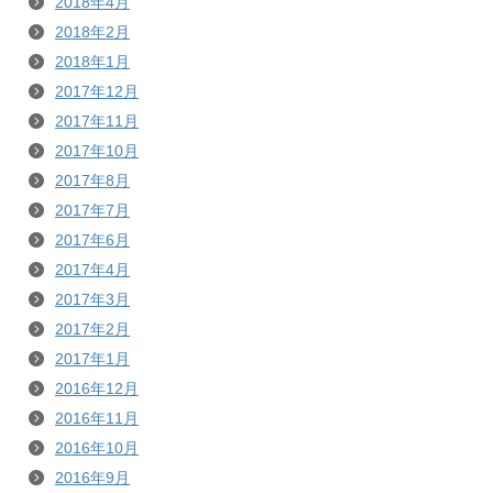
2018年4月
2018年2月
2018年1月
2017年12月
2017年11月
2017年10月
2017年8月
2017年7月
2017年6月
2017年4月
2017年3月
2017年2月
2017年1月
2016年12月
2016年11月
2016年10月
2016年9月