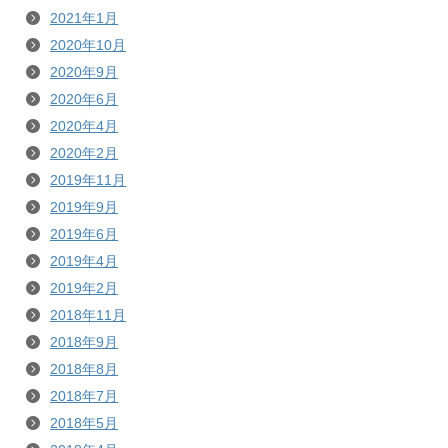
2021年1月
2020年10月
2020年9月
2020年6月
2020年4月
2020年2月
2019年11月
2019年9月
2019年6月
2019年4月
2019年2月
2018年11月
2018年9月
2018年8月
2018年7月
2018年5月