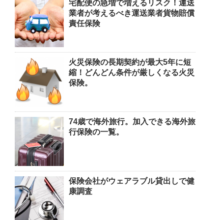
宅配便の急増で増えるリスク！運送
業者が考えるべき運送業者貨物賠償
責任保険
火災保険の長期契約が最大5年に短
縮！どんどん条件が厳しくなる火災
保険。
74歳で海外旅行。加入できる海外旅
行保険の一覧。
保険会社がウェアラブル貸出しで健
康調査