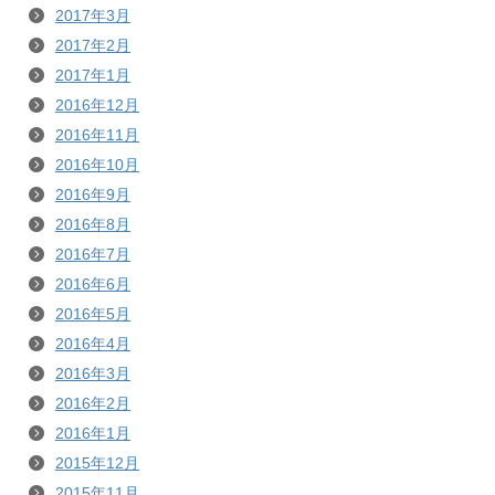
2017年3月
2017年2月
2017年1月
2016年12月
2016年11月
2016年10月
2016年9月
2016年8月
2016年7月
2016年6月
2016年5月
2016年4月
2016年3月
2016年2月
2016年1月
2015年12月
2015年11月