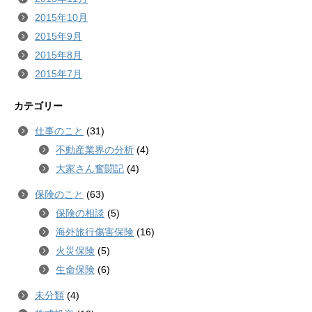
2015年10月
2015年9月
2015年8月
2015年7月
カテゴリー
仕事のこと
(31)
不動産業界の分析
(4)
大家さん奮闘記
(4)
保険のこと
(63)
保険の相談
(5)
海外旅行傷害保険
(16)
火災保険
(5)
生命保険
(6)
未分類
(4)