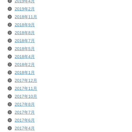
2019年4月
2019年2月
2018年11月
2018年9月
2018年8月
2018年7月
2018年5月
2018年4月
2018年2月
2018年1月
2017年12月
2017年11月
2017年10月
2017年8月
2017年7月
2017年6月
2017年4月