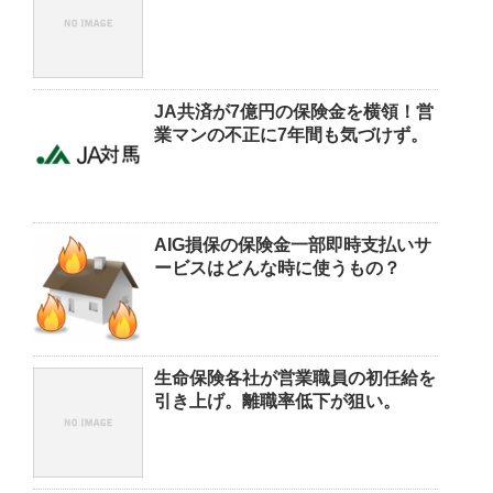
JA共済が7億円の保険金を横領！営
業マンの不正に7年間も気づけず。
AIG損保の保険金一部即時支払いサ
ービスはどんな時に使うもの？
生命保険各社が営業職員の初任給を
引き上げ。離職率低下が狙い。