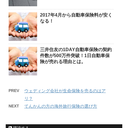
2017年4月から自動車保険料が安く
なる！
三井住友の1DAY自動車保険の契約
件数が500万件突破！1日自動車保
険が売れる理由とは。
PREV
ウェディング会社が生命保険を売るのはア
リ？
NEXT
てんかんの方の海外旅行保険の選び方