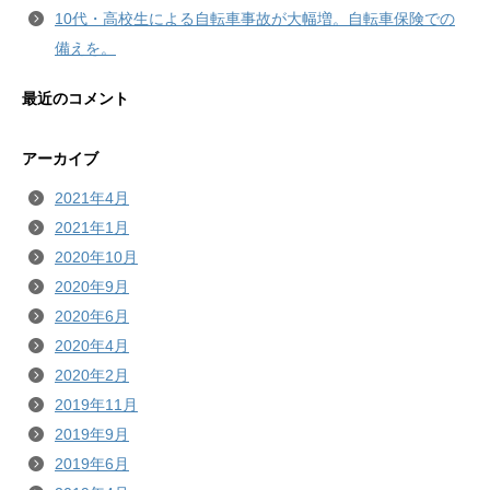
10代・高校生による自転車事故が大幅増。自転車保険での
備えを。
最近のコメント
アーカイブ
2021年4月
2021年1月
2020年10月
2020年9月
2020年6月
2020年4月
2020年2月
2019年11月
2019年9月
2019年6月