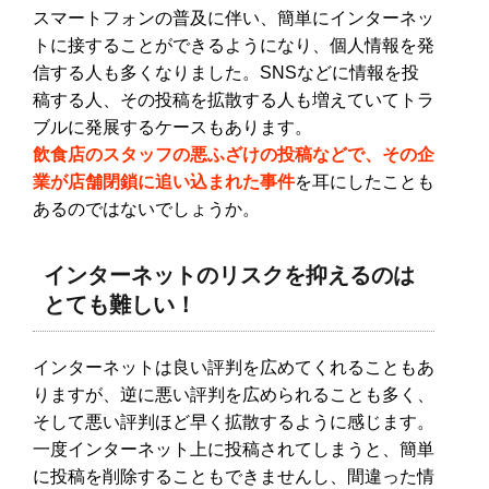
スマートフォンの普及に伴い、簡単にインターネッ
トに接することができるようになり、個人情報を発
信する人も多くなりました。SNSなどに情報を投
稿する人、その投稿を拡散する人も増えていてトラ
ブルに発展するケースもあります。
飲食店のスタッフの悪ふざけの投稿などで、その企
業が店舗閉鎖に追い込まれた事件
を耳にしたことも
あるのではないでしょうか。
インターネットのリスクを抑えるのは
とても難しい！
インターネットは良い評判を広めてくれることもあ
りますが、逆に悪い評判を広められることも多く、
そして悪い評判ほど早く拡散するように感じます。
一度インターネット上に投稿されてしまうと、簡単
に投稿を削除することもできませんし、間違った情