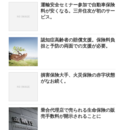
運輸安全セミナー参加で自動車保険
料が安くなる。三井住友が初のサー
ビス。
認知症高齢者の賠償支援。保険料負
担と予防の両面での支援が必要。
損害保険大手、火災保険の赤字状態
がなお続く。
乗合代理店で売られる生命保険の販
売手数料が開示されることに