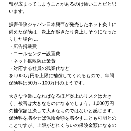
報が広まってしまうことがあるのは怖いことだと思
います。
損害保険ジャパン日本興亜が発売したネット炎上に
備えた保険は、炎上が起きたり炎上しそうになった
りした場合に、
・広告掲載費
・コールセンター設置費
・ネット拡散防止策費
・対応する社員の残業代など
を1,000万円を上限に補償してくれるもので、年間
保険料は50万～100万円のようです。
大きな企業になればなるほど炎上のリスクは大き
く、被害は大きなものになるでしょう。1,000万円
の補償額は決して大きなものではないと感じます。
保険料を増やせば保険金額を増やすことも可能との
ことですが、上限がどれくらいの保険金額になるの