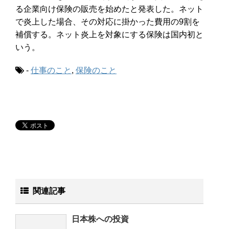
る企業向け保険の販売を始めたと発表した。ネット
で炎上した場合、その対応に掛かった費用の9割を
補償する。ネット炎上を対象にする保険は国内初と
いう。
-
仕事のこと
,
保険のこと
関連記事
日本株への投資