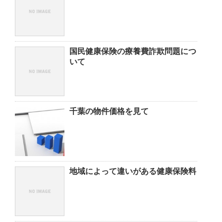
国民健康保険の療養費詐欺問題につ
いて
千葉の物件価格を見て
地域によって違いがある健康保険料