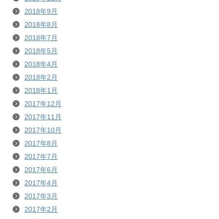
2018年9月
2018年8月
2018年7月
2018年5月
2018年4月
2018年2月
2018年1月
2017年12月
2017年11月
2017年10月
2017年8月
2017年7月
2017年6月
2017年4月
2017年3月
2017年2月