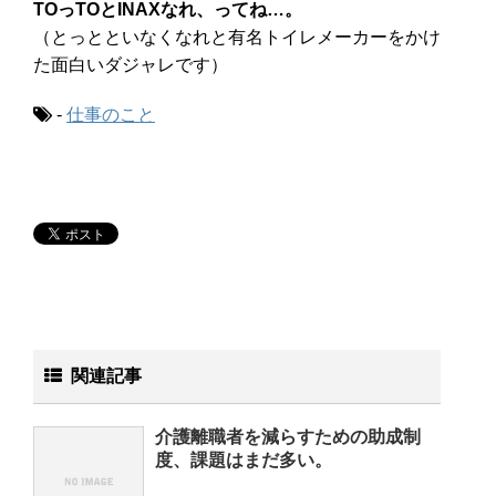
TOっTOとINAXなれ、ってね…。
（とっとといなくなれと有名トイレメーカーをかけ
た面白いダジャレです）
-
仕事のこと
関連記事
介護離職者を減らすための助成制
度、課題はまだ多い。