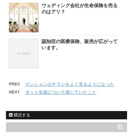
ウェディング会社が生命保険を売る
のはアリ？
認知症の医療保険、販売が広がって
います。
PREV
マンションのチラシをよく見るようになった
NEXT
ネット生保について感じていたこと
購読する