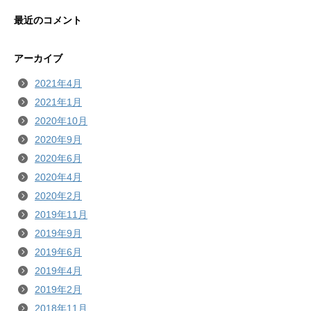
最近のコメント
アーカイブ
2021年4月
2021年1月
2020年10月
2020年9月
2020年6月
2020年4月
2020年2月
2019年11月
2019年9月
2019年6月
2019年4月
2019年2月
2018年11月