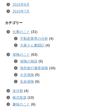
2015年8月
2015年7月
カテゴリー
仕事のこと
(31)
不動産業界の分析
(4)
大家さん奮闘記
(4)
保険のこと
(63)
保険の相談
(5)
海外旅行傷害保険
(16)
火災保険
(5)
生命保険
(6)
未分類
(4)
株式投資
(10)
趣味のこと
(6)