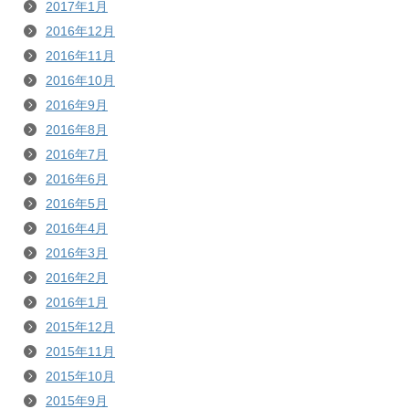
2017年1月
2016年12月
2016年11月
2016年10月
2016年9月
2016年8月
2016年7月
2016年6月
2016年5月
2016年4月
2016年3月
2016年2月
2016年1月
2015年12月
2015年11月
2015年10月
2015年9月