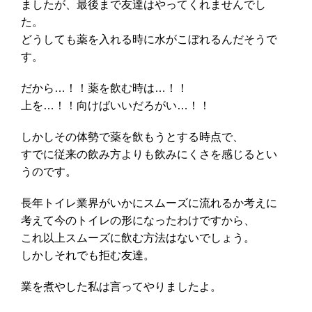
ましたが、最後まで友達はやってくれませんでし
た。
どうしても薬を入れる時に水がこぼれるんだそうで
す。
だから…！！薬を飲む時は…！！
上を…！！向けばいいだろがい…！！
しかしその体勢で薬を飲もうとする時点で、
すでに従来の飲み方よりも飲みにくさを感じるとい
うのです。
長年トイレ業界がいかにスムーズに流れるか考えに
考えて今のトイレの形になったわけですから、
これ以上スムーズに飲む方法はないでしょう。
しかしそれでも拒む友達。
業を煮やした私は言ってやりましたよ。