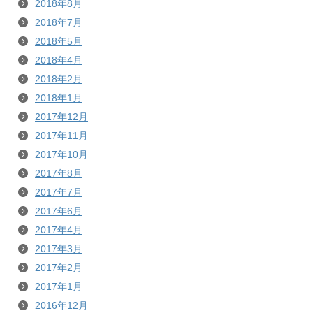
2018年8月
2018年7月
2018年5月
2018年4月
2018年2月
2018年1月
2017年12月
2017年11月
2017年10月
2017年8月
2017年7月
2017年6月
2017年4月
2017年3月
2017年2月
2017年1月
2016年12月