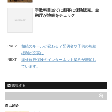
手数料目当てに顧客に保険販売。金
融庁が地銀をチェック
PREV
相続のルールが変わる？配偶者や子供の相続
権利が充実に
NEXT
海外旅行保険のインターネット契約が増加し
ています。
購読する
自己紹介