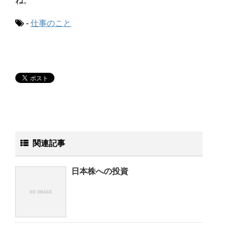
ね。
-
仕事のこと
関連記事
日本株への投資