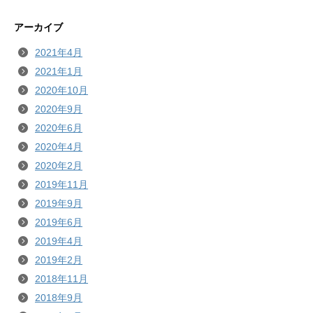
アーカイブ
2021年4月
2021年1月
2020年10月
2020年9月
2020年6月
2020年4月
2020年2月
2019年11月
2019年9月
2019年6月
2019年4月
2019年2月
2018年11月
2018年9月