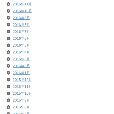
2016年11月
2016年10月
2016年9月
2016年8月
2016年7月
2016年6月
2016年5月
2016年4月
2016年3月
2016年2月
2016年1月
2015年12月
2015年11月
2015年10月
2015年9月
2015年8月