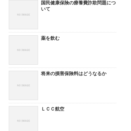
国民健康保険の療養費詐欺問題につ
いて
薬を飲む
将来の損害保険料はどうなるか
ＬＣＣ航空