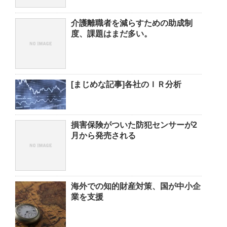
介護離職者を減らすための助成制
度、課題はまだ多い。
[まじめな記事]各社のＩＲ分析
損害保険がついた防犯センサーが2
月から発売される
海外での知的財産対策、国が中小企
業を支援