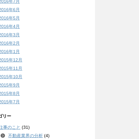
2016年7月
2016年6月
2016年5月
2016年4月
2016年3月
2016年2月
2016年1月
2015年12月
2015年11月
2015年10月
2015年9月
2015年8月
2015年7月
ゴリー
仕事のこと
(31)
不動産業界の分析
(4)