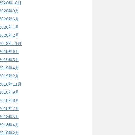
2020年10月
2020年9月
2020年6月
2020年4月
2020年2月
2019年11月
2019年9月
2019年6月
2019年4月
2019年2月
2018年11月
2018年9月
2018年8月
2018年7月
2018年5月
2018年4月
2018年2月