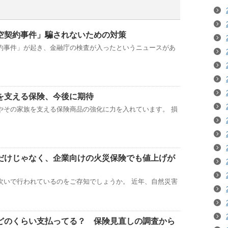
空契約事件」騙されないための対策
約事件」が起き、金融庁の検査が入ったというニュースがあ
を支える保険、今後に期待
やその家族を支える保険商品の強化に力を入れています。 損
だけじゃなく、企業向けの火災保険でも値上げが
次いで行われているのをご存知でしょうか。 近年、自然災害
どのくらい支払ってる？ 保険見直しの調査から