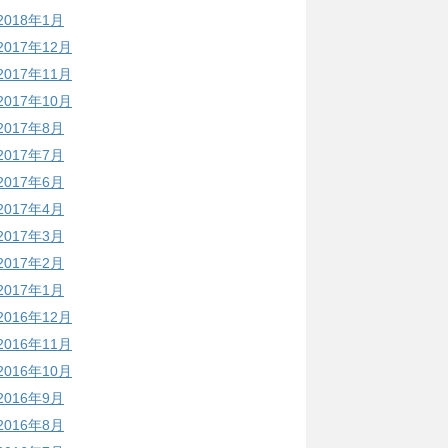
2018年1月
2017年12月
2017年11月
2017年10月
2017年8月
2017年7月
2017年6月
2017年4月
2017年3月
2017年2月
2017年1月
2016年12月
2016年11月
2016年10月
2016年9月
2016年8月