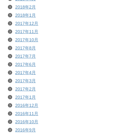
2018年2月
2018年1月
2017年12月
2017年11月
2017年10月
2017年8月
2017年7月
2017年6月
2017年4月
2017年3月
2017年2月
2017年1月
2016年12月
2016年11月
2016年10月
2016年9月