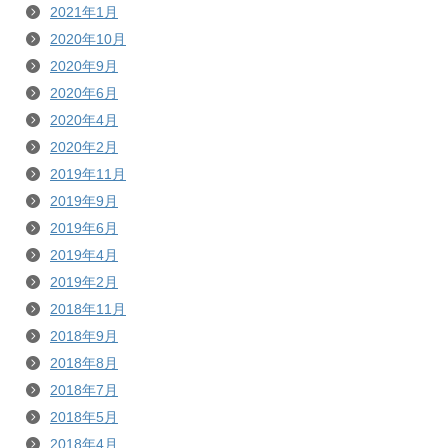
2021年1月
2020年10月
2020年9月
2020年6月
2020年4月
2020年2月
2019年11月
2019年9月
2019年6月
2019年4月
2019年2月
2018年11月
2018年9月
2018年8月
2018年7月
2018年5月
2018年4月