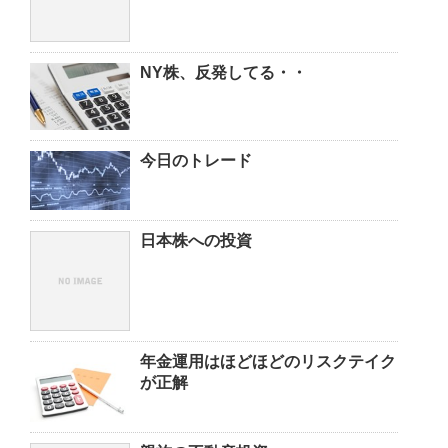
NY株、反発してる・・
今日のトレード
日本株への投資
年金運用はほどほどのリスクテイク
が正解