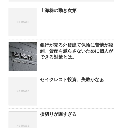
上海株の動き次第
銀行が売る外貨建て保険に苦情が殺
到。資産を減らさないために個人が
できる対策とは。
セイクレスト投資、失敗かなぁ
損切りが遅すぎる