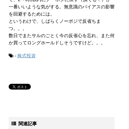
一番いいような気がする。無意識のバイアスの影響
を回避するためには。
というわけで、しばらくノーポジで反省ちま
つ。。。
数日でまたサルのごとく今の反省心を忘れ、また何
か買ってロングホールドしそうですけど。。。
-
株式投資
関連記事