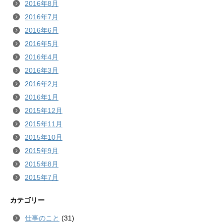
2016年8月
2016年7月
2016年6月
2016年5月
2016年4月
2016年3月
2016年2月
2016年1月
2015年12月
2015年11月
2015年10月
2015年9月
2015年8月
2015年7月
カテゴリー
仕事のこと
(31)