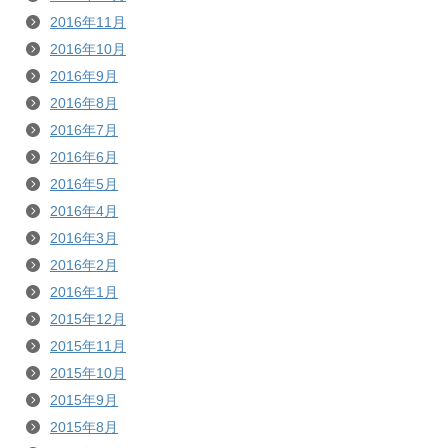
2016年11月
2016年10月
2016年9月
2016年8月
2016年7月
2016年6月
2016年5月
2016年4月
2016年3月
2016年2月
2016年1月
2015年12月
2015年11月
2015年10月
2015年9月
2015年8月