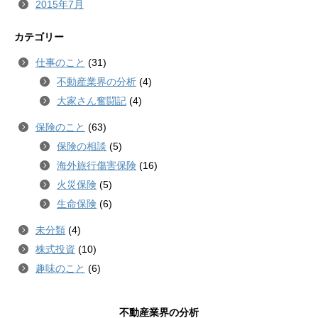
2015年7月
カテゴリー
仕事のこと
(31)
不動産業界の分析
(4)
大家さん奮闘記
(4)
保険のこと
(63)
保険の相談
(5)
海外旅行傷害保険
(16)
火災保険
(5)
生命保険
(6)
未分類
(4)
株式投資
(10)
趣味のこと
(6)
不動産業界の分析