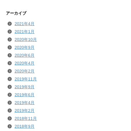
アーカイブ
2021年4月
2021年1月
2020年10月
2020年9月
2020年6月
2020年4月
2020年2月
2019年11月
2019年9月
2019年6月
2019年4月
2019年2月
2018年11月
2018年9月