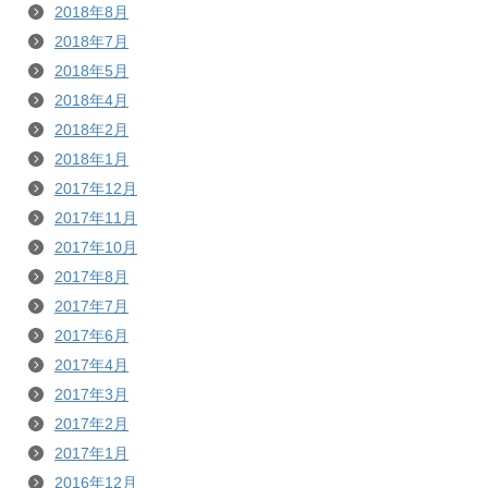
2018年8月
2018年7月
2018年5月
2018年4月
2018年2月
2018年1月
2017年12月
2017年11月
2017年10月
2017年8月
2017年7月
2017年6月
2017年4月
2017年3月
2017年2月
2017年1月
2016年12月