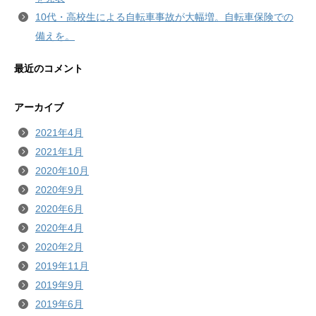
10代・高校生による自転車事故が大幅増。自転車保険での
備えを。
最近のコメント
アーカイブ
2021年4月
2021年1月
2020年10月
2020年9月
2020年6月
2020年4月
2020年2月
2019年11月
2019年9月
2019年6月