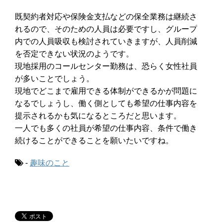
既契約者対応や保険金支払などの保全業務は継続さ
れるので、そのための人員は必要ですし、グループ
内での人員吸収も検討されていきますが、人員削減
を否定できない状況のようです。
現地採用のコールセンター勤務は、恐らく女性社員
が多いことでしょう。
現地でどこまで雇用できる体制ができるかが問題に
なるでしょうし、働く側としても希望の仕事内容を
提示されるかも気になるところだと思います。
一人でも多くの社員が希望の仕事内容、条件で働き
続けることができることを願いたいですね。
-
趣味のこと