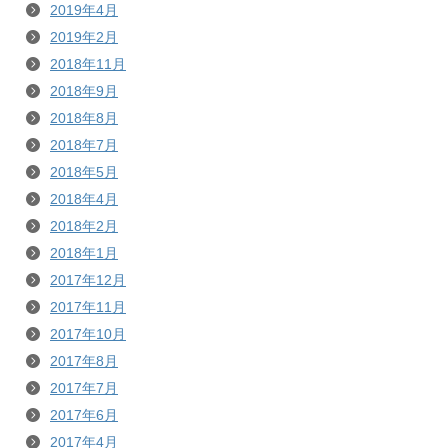
2019年4月
2019年2月
2018年11月
2018年9月
2018年8月
2018年7月
2018年5月
2018年4月
2018年2月
2018年1月
2017年12月
2017年11月
2017年10月
2017年8月
2017年7月
2017年6月
2017年4月