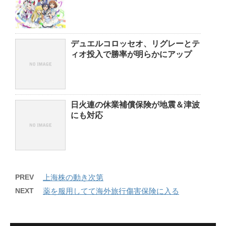
デュエルコロッセオ、リグレーとテ
ィオ投入で勝率が明らかにアップ
日火連の休業補償保険が地震＆津波
にも対応
PREV
上海株の動き次第
NEXT
薬を服用してて海外旅行傷害保険に入る