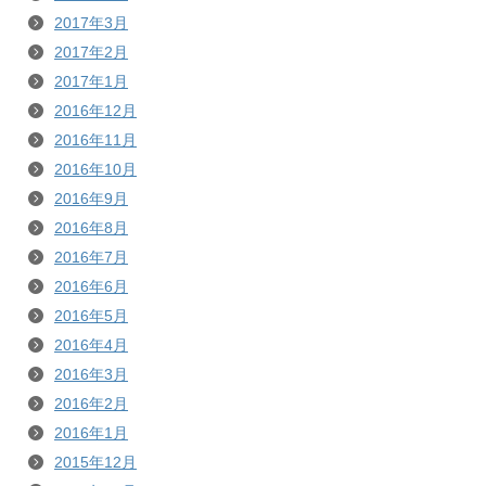
2017年3月
2017年2月
2017年1月
2016年12月
2016年11月
2016年10月
2016年9月
2016年8月
2016年7月
2016年6月
2016年5月
2016年4月
2016年3月
2016年2月
2016年1月
2015年12月