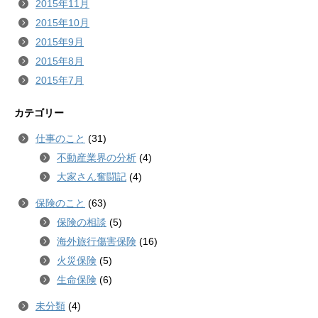
2015年11月
2015年10月
2015年9月
2015年8月
2015年7月
カテゴリー
仕事のこと
(31)
不動産業界の分析
(4)
大家さん奮闘記
(4)
保険のこと
(63)
保険の相談
(5)
海外旅行傷害保険
(16)
火災保険
(5)
生命保険
(6)
未分類
(4)