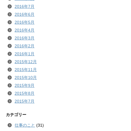
2016年7月
2016年6月
2016年5月
2016年4月
2016年3月
2016年2月
2016年1月
2015年12月
2015年11月
2015年10月
2015年9月
2015年8月
2015年7月
カテゴリー
仕事のこと
(31)