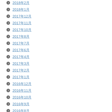
2018年2月
2018年1月
2017年12月
2017年11月
2017年10月
2017年8月
2017年7月
2017年6月
2017年4月
2017年3月
2017年2月
2017年1月
2016年12月
2016年11月
2016年10月
2016年9月
2016年8月