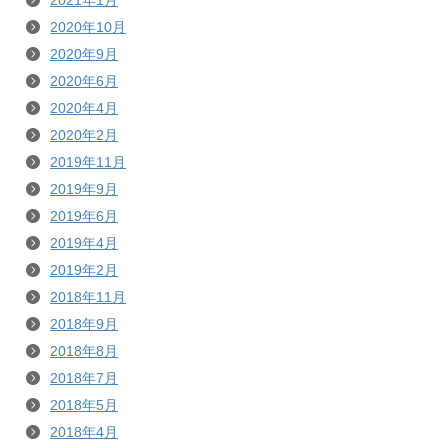
2021年1月
2020年10月
2020年9月
2020年6月
2020年4月
2020年2月
2019年11月
2019年9月
2019年6月
2019年4月
2019年2月
2018年11月
2018年9月
2018年8月
2018年7月
2018年5月
2018年4月