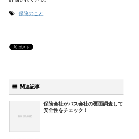
-
保険のこと
関連記事
保険会社がバス会社の覆面調査して
安全性をチェック！