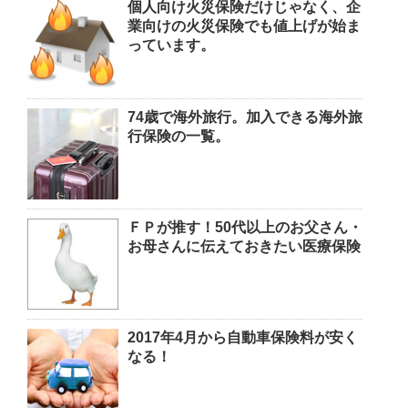
個人向け火災保険だけじゃなく、企
業向けの火災保険でも値上げが始ま
っています。
74歳で海外旅行。加入できる海外旅
行保険の一覧。
ＦＰが推す！50代以上のお父さん・
お母さんに伝えておきたい医療保険
2017年4月から自動車保険料が安く
なる！