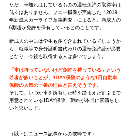
ただ、車離れはしているものの運転免許の取得率は
低くはありません。ソニー損保が実施した「2019
年新成人カーライフ意識調査」によると、新成人の
6割超が免許を保有しているとのことです。
新成人の中には学生も多く含まれているでしょうか
ら、就職等で身分証明書代わりの運転免許証が必要
となり、今後も取得する人は多いでしょう。
「車は持っていないけど免許を持っている」という
若者が多いことが、1DAY保険のような1日自動車
保険の人気の一番の理由と言えそうです。
そして、いつか車を所有した時を踏まえた割引まで
用意されている1DAY保険、戦略が本当に素晴らし
いと思います。
（以下はニュース記事からの抜粋です）