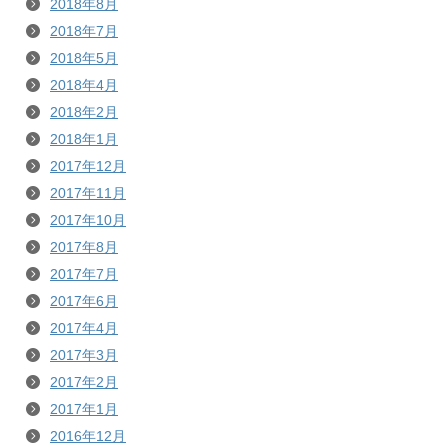
2018年8月
2018年7月
2018年5月
2018年4月
2018年2月
2018年1月
2017年12月
2017年11月
2017年10月
2017年8月
2017年7月
2017年6月
2017年4月
2017年3月
2017年2月
2017年1月
2016年12月