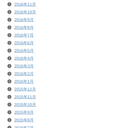
2016年11月
2016年10月
2016年9月
2016年8月
2016年7月
2016年6月
2016年5月
2016年4月
2016年3月
2016年2月
2016年1月
2015年12月
2015年11月
2015年10月
2015年9月
2015年8月
2015年7月