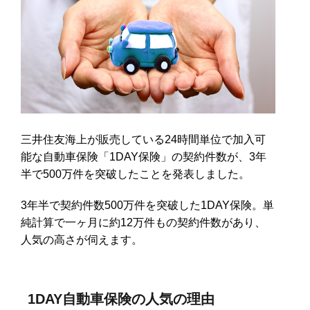
三井住友海上が販売している24時間単位で加入可
能な自動車保険「1DAY保険」の契約件数が、3年
半で500万件を突破したことを発表しました。
3年半で契約件数500万件を突破した1DAY保険。単
純計算で一ヶ月に約12万件もの契約件数があり、
人気の高さが伺えます。
1DAY自動車保険の人気の理由