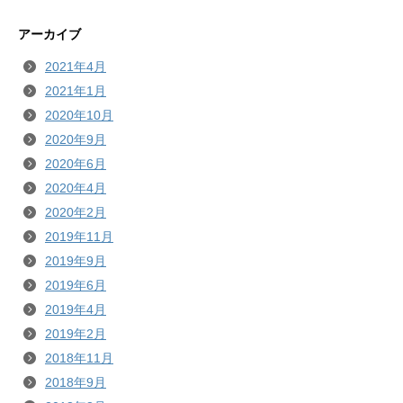
アーカイブ
2021年4月
2021年1月
2020年10月
2020年9月
2020年6月
2020年4月
2020年2月
2019年11月
2019年9月
2019年6月
2019年4月
2019年2月
2018年11月
2018年9月