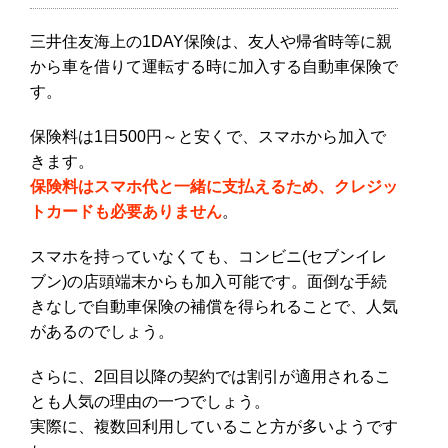
三井住友海上の1DAY保険は、友人や帰省時等に親
から車を借りて運転する時に加入する自動車保険で
す。
保険料は1日500円～と安くで、スマホから加入で
きます。
保険料はスマホ代と一緒に支払えるため、クレジッ
トカードも必要ありません
。
スマホを持っていなくても、コンビニ(セブンイレ
ブン)の店頭端末からも加入可能です。面倒な手続
きなしで自動車保険の補償を得られることで、人気
があるのでしょう。
さらに、2回目以降の契約では割引が適用されるこ
とも人気の理由の一つでしょう。
実際に、複数回利用していること方が多いようです