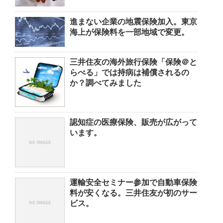
進まない企業の地震保険加入。東京
海上が保険料を一部地域で変更。
三井住友の海外旅行保険「保険＠と
らべる」では持病は補償されるの
か？調べてみました
認知症の医療保険、販売が広がって
います。
運輸安全セミナー参加で自動車保険
料が安くなる。三井住友が初のサー
ビス。