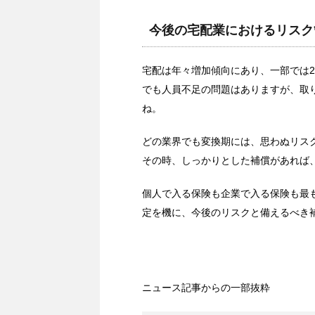
今後の宅配業におけるリスク
宅配は年々増加傾向にあり、一部では2
でも人員不足の問題はありますが、取
ね。
どの業界でも変換期には、思わぬリス
その時、しっかりとした補償があれば
個人で入る保険も企業で入る保険も最
定を機に、今後のリスクと備えるべき
ニュース記事からの一部抜粋