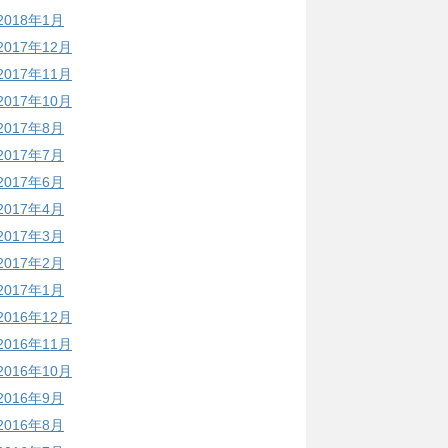
2018年1月
2017年12月
2017年11月
2017年10月
2017年8月
2017年7月
2017年6月
2017年4月
2017年3月
2017年2月
2017年1月
2016年12月
2016年11月
2016年10月
2016年9月
2016年8月