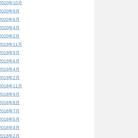
2020年10月
2020年9月
2020年6月
2020年4月
2020年2月
2019年11月
2019年9月
2019年6月
2019年4月
2019年2月
2018年11月
2018年9月
2018年8月
2018年7月
2018年5月
2018年4月
2018年2月