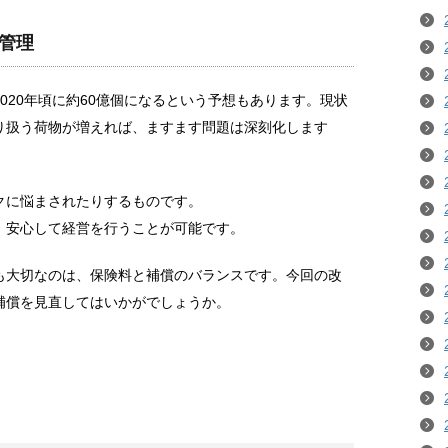
管理
020年頃に約60億個になるという予想もあります。現状
り扱う荷物が増えれば、ますます問題は深刻化します
クに悩まされたりするものです。
、安心して経営を行うことが可能です。
も大切なのは、保険料と補償のバランスです。今回の改
補償を見直してはいかがでしょうか。