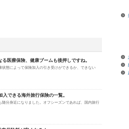
なる医療保険、健康ブームも後押しですね。
康状態によって保険加入の引き受けができるか、できない
。加入できる海外旅行保険の一覧。
も随分身近になりました。オフシーズンであれば、国内旅行