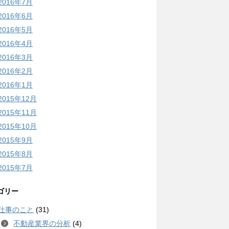
2016年7月
2016年6月
2016年5月
2016年4月
2016年3月
2016年2月
2016年1月
2015年12月
2015年11月
2015年10月
2015年9月
2015年8月
2015年7月
ゴリー
仕事のこと
(31)
不動産業界の分析
(4)