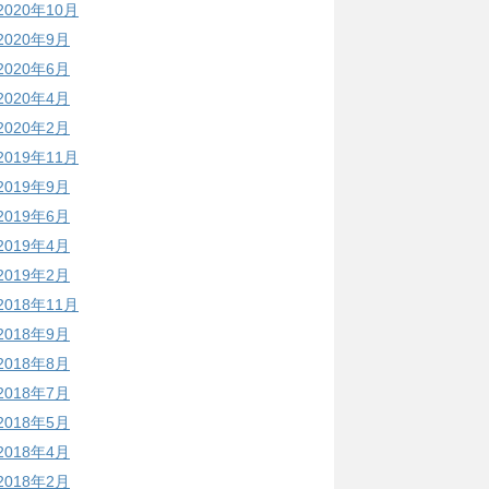
2020年10月
2020年9月
2020年6月
2020年4月
2020年2月
2019年11月
2019年9月
2019年6月
2019年4月
2019年2月
2018年11月
2018年9月
2018年8月
2018年7月
2018年5月
2018年4月
2018年2月