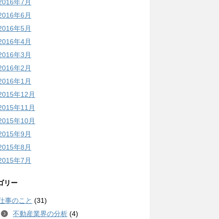
2016年7月
2016年6月
2016年5月
2016年4月
2016年3月
2016年2月
2016年1月
2015年12月
2015年11月
2015年10月
2015年9月
2015年8月
2015年7月
ゴリー
仕事のこと
(31)
不動産業界の分析
(4)