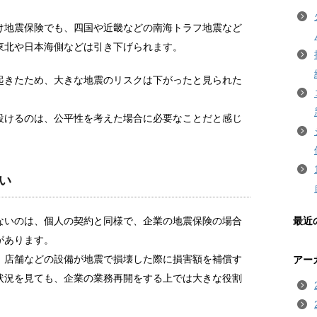
け地震保険でも、四国や近畿などの南海トラフ地震など
東北や日本海側などは引き下げられます。
起きたため、大きな地震のリスクは下がったと見られた
設けるのは、公平性を考えた場合に必要なことだと感じ
い
最近
ないのは、個人の契約と同様で、企業の地震保険の場合
があります。
、店舗などの設備が地震で損壊した際に損害額を補償す
アー
状況を見ても、企業の業務再開をする上では大きな役割