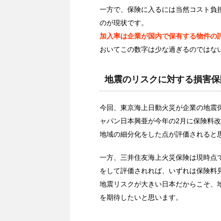
一方で、保険に入るには当然コスト負
のが現状です。
加入率は企業が国内で保有する物件の
おいてこの数字は少な過ぎるのではな
地震のリスクに対する損害保
今回、東京海上日動火災が企業の地震
ャパン日本興亜が今年の2月に保険料
地域の細分化をした点が評価されると
一方、三井住友海上火災保険は現時点
をして評価されれば、いずれは保険料
地震リスクが大きい日本だからこそ、
を期待したいと思います。