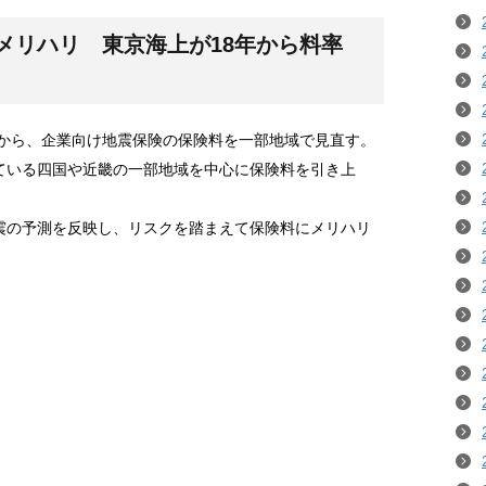
メリハリ 東京海上が18年から料率
月から、企業向け地震保険の保険料を一部地域で見直す。
ている四国や近畿の一部地域を中心に保険料を引き上
。
震の予測を反映し、リスクを踏まえて保険料にメリハリ