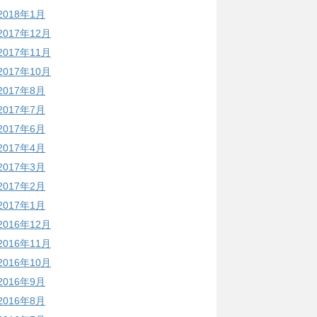
2018年1月
2017年12月
2017年11月
2017年10月
2017年8月
2017年7月
2017年6月
2017年4月
2017年3月
2017年2月
2017年1月
2016年12月
2016年11月
2016年10月
2016年9月
2016年8月