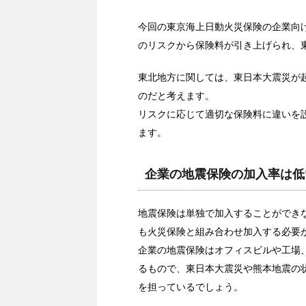
今回の東京海上日動火災保険の企業向
のリスクから保険料が引き上げられ、
東北地方に関しては、東日本大震災が
のだと考えます。
リスクに応じて適切な保険料に違いを
ます。
企業の地震保険の加入率は低
地震保険は単独で加入することができ
も火災保険と組み合わせ加入する必要
企業の地震保険はオフィスビルや工場
るもので、東日本大震災や熊本地震の
を担っているでしょう。